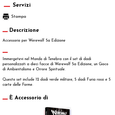
Servizi
Stampa
Descrizione
Accessorio per Werewolf 5a Edizione
Immergetevi nel Mondo di Tenebra con il set di dadi
personalizzati a dieci facce di Werewolf 5a Edizione, un Gioco
di Ambientalismo e Orrore Spirituale.
Questo set include 12 dadi verde militare, 5 dadi Furia rossi e 5
carte delle Forme.
È Accessorio di