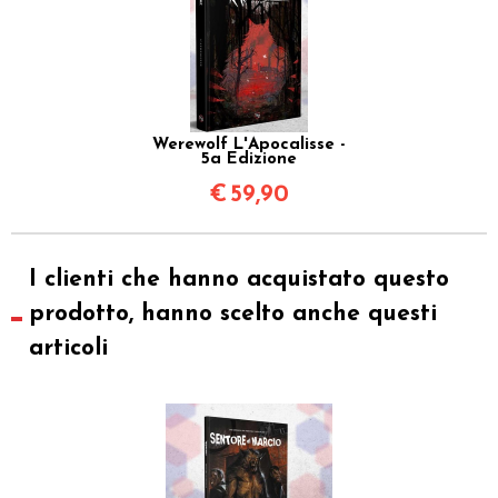
Werewolf L'Apocalisse -
5a Edizione
€
59,90
I clienti che hanno acquistato questo
prodotto, hanno scelto anche questi
articoli