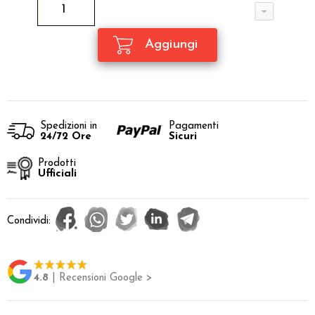
Spedizioni in
Pagamenti
24/72 Ore
Sicuri
Prodotti
Ufficiali
Condividi:
4.8
| Recensioni Google >