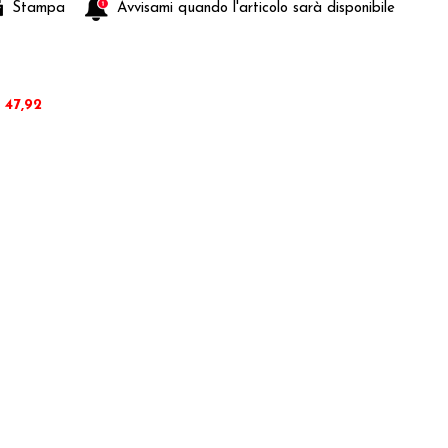
Stampa
Avvisami quando l'articolo sarà disponibile
 47,92