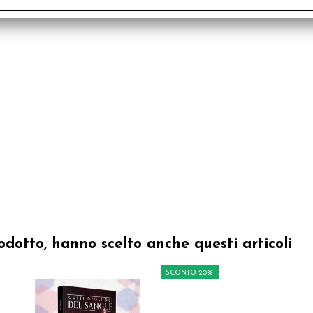
odotto, hanno scelto anche questi articoli
SCONTO 20%