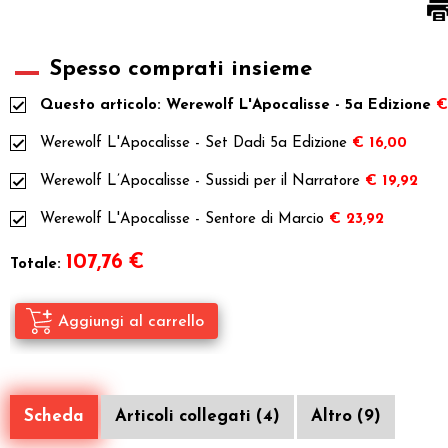
Spesso comprati insieme
Questo articolo: Werewolf L'Apocalisse - 5a Edizione
€
Werewolf L'Apocalisse - Set Dadi 5a Edizione
€ 16,00
Werewolf L’Apocalisse - Sussidi per il Narratore
€ 19,92
Werewolf L'Apocalisse - Sentore di Marcio
€ 23,92
107,76
€
Totale:
Scheda
Articoli collegati (4)
Altro (9)