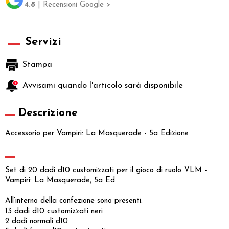
4.8
| Recensioni Google >
Servizi
Stampa
Avvisami quando l'articolo sarà disponibile
Descrizione
Accessorio per Vampiri: La Masquerade - 5a Edizione
Set di 20 dadi d10 customizzati per il gioco di ruolo VLM -
Vampiri: La Masquerade, 5a Ed.
All’interno della confezione sono presenti:
13 dadi d10 customizzati neri
2 dadi normali d10