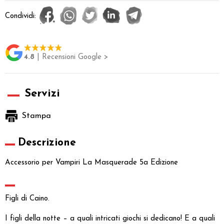
Condividi:
4.8
| Recensioni Google >
Servizi
Stampa
Descrizione
Accessorio per Vampiri La Masquerade 5a Edizione
Figli di Caino.
I figli della notte – a quali intricati giochi si dedicano! E a quali