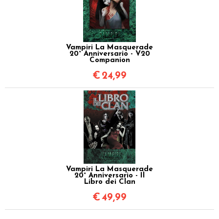
Vampiri La Masquerade
20° Anniversario - V20
Companion
€
24,99
Vampiri La Masquerade
20° Anniversario - Il
Libro dei Clan
€
49,99