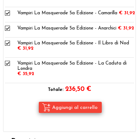
Vampiri La Masquerade 5a Edizione - Camarilla
€ 31,92
Vampiri La Masquerade 5a Edizione - Anarchici
€ 31,92
Vampiri La Masquerade 5a Edizione - Il Libro di Nod
€ 31,92
Vampiri La Masquerade 5a Edizione - La Caduta di
Londra
€ 35,92
236,50
€
Totale: