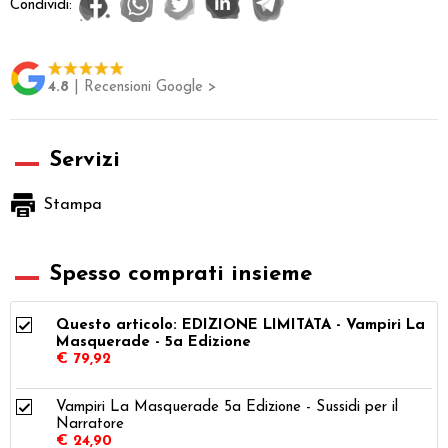
Condividi:
4.8
| Recensioni Google >
Servizi
Stampa
Spesso comprati insieme
Questo articolo: EDIZIONE LIMITATA - Vampiri La
Masquerade - 5a Edizione
€ 79,92
Vampiri La Masquerade 5a Edizione - Sussidi per il
Narratore
€ 24,90