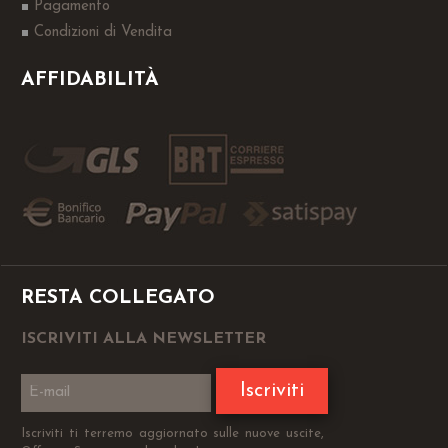
Pagamento
Condizioni di Vendita
AFFIDABILITÀ
RESTA COLLEGATO
ISCRIVITI ALLA NEWSLETTER
Iscriviti
Iscriviti ti terremo aggiornato sulle nuove uscite,