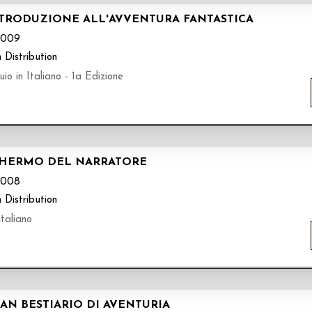
NTRODUZIONE ALL'AVVENTURA FANTASTICA
B009
 Distribution
 in Italiano - 1a Edizione
CHERMO DEL NARRATORE
B008
 Distribution
taliano
AN BESTIARIO DI AVENTURIA