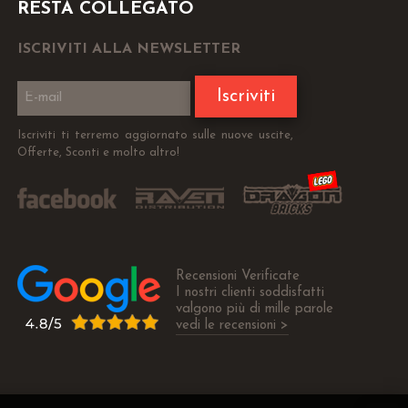
RESTA COLLEGATO
ISCRIVITI ALLA NEWSLETTER
Iscriviti
Iscriviti ti terremo aggiornato sulle nuove uscite,
Offerte, Sconti e molto altro!
Recensioni Verificate
I nostri clienti soddisfatti
valgono più di mille parole
vedi le recensioni >