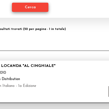
risultati trovati (50 per pagina - 1 in totale)
 LOCANDA "AL CINGHIALE"
010
 Distribution
 Italiano - 1a Edizione