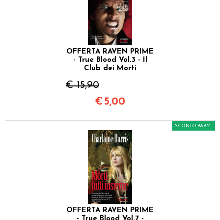
OFFERTA RAVEN PRIME
- True Blood Vol.3 - Il
Club dei Morti
€ 15,90
€
5,00
SCONTO 68.6%
OFFERTA RAVEN PRIME
- True Blood Vol.7 -