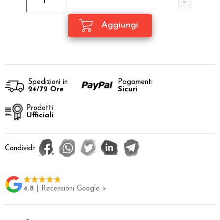
Spedizioni in
Pagamenti
24/72 Ore
Sicuri
Prodotti
Ufficiali
Condividi:
4.8
| Recensioni Google >