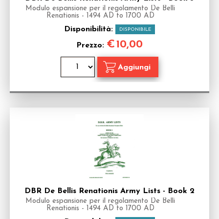
Modulo espansione per il regolamento De Belli
Renationis - 1494 AD to 1700 AD
Disponibilità:
DISPONIBILE
€
10,00
Prezzo:
DBR De Bellis Renationis Army Lists - Book 2
Modulo espansione per il regolamento De Belli
Renationis - 1494 AD to 1700 AD