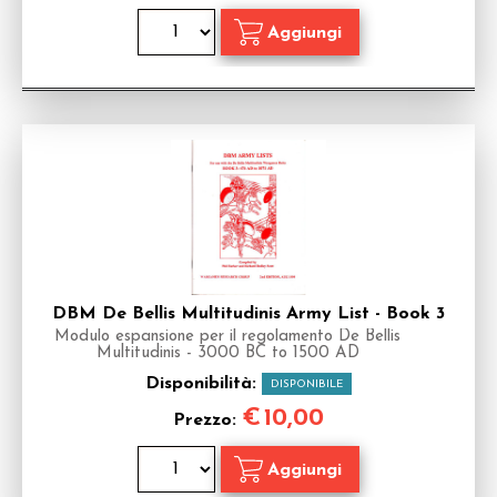
DBM De Bellis Multitudinis Army List - Book 3
Modulo espansione per il regolamento De Bellis
Multitudinis - 3000 BC to 1500 AD
Disponibilità:
DISPONIBILE
€
10,00
Prezzo: