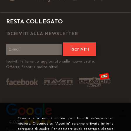
RESTA COLLEGATO
ISCRIVITI ALLA NEWSLETTER
Iscriviti
Iscriviti ti terremo aggiornato sulle nuove uscite,
Offerte, Sconti e molto altro!
Questo sito usa i cookie per fornirti un'esperienza
migliore. Cliccando su "Accetta" saranno attivate tutte le
categorie di cookie. Per decidere quali accettare, cliccare
Recensioni Verificate