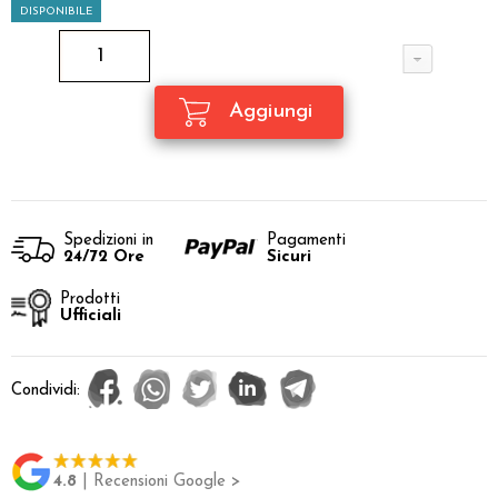
DISPONIBILE
Spedizioni in
Pagamenti
24/72 Ore
Sicuri
Prodotti
Ufficiali
Condividi:
4.8
| Recensioni Google >