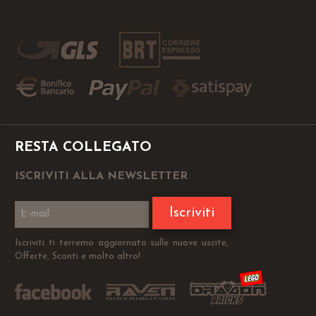
RESTA COLLEGATO
ISCRIVITI ALLA NEWSLETTER
Iscriviti
Iscriviti ti terremo aggiornato sulle nuove uscite,
Offerte, Sconti e molto altro!