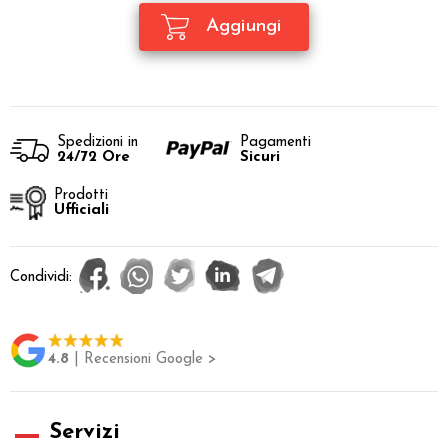
Spedizioni in
Pagamenti
24/72 Ore
Sicuri
Prodotti
Ufficiali
Condividi:
4.8
| Recensioni Google >
Servizi