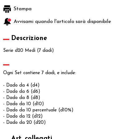
Stampa
Avvisami quando l'articolo sarà disponibile
Descrizione
Serie d20 Medi (7 dadi)
Ogni Set contiene 7 dadi, e include:
- Dado da 4 (d4)
- Dado da 6 (d6)
- Dado da 8 (d8)
- Dado da 10 (d10)
- Dado da 10 percentuale (d10%)
- Dado da 12 (d12)
- Dado da 20 (d20)
Art. collegati