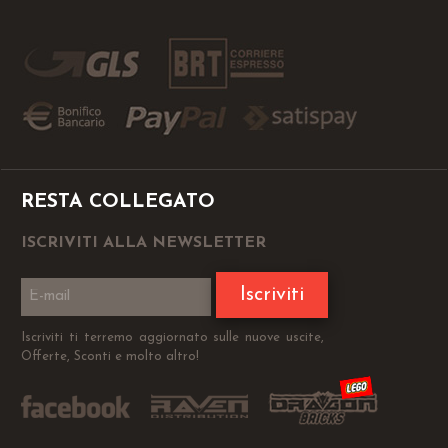
RESTA COLLEGATO
ISCRIVITI ALLA NEWSLETTER
Iscriviti
Iscriviti ti terremo aggiornato sulle nuove uscite,
Offerte, Sconti e molto altro!