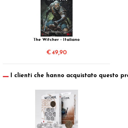
The Witcher - Italiano
€
49,90
I clienti che hanno acquistato questo pr