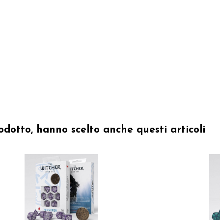
odotto, hanno scelto anche questi articoli