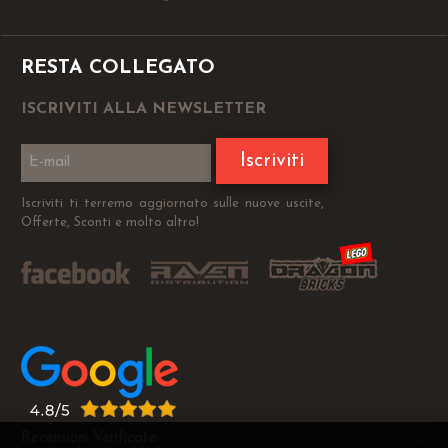
RESTA COLLEGATO
ISCRIVITI ALLA NEWSLETTER
Iscriviti
Iscriviti ti terremo aggiornato sulle nuove uscite,
Offerte, Sconti e molto altro!
Recensioni Verificate