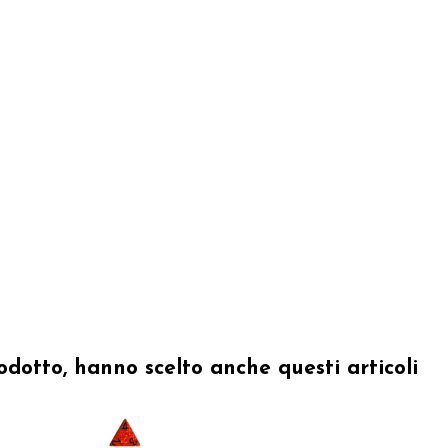
odotto, hanno scelto anche questi articoli