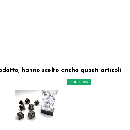
odotto, hanno scelto anche questi articoli
SCONTO 20%