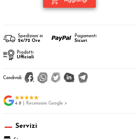
Spedizioni in
Pagamenti
24/72 Ore
Sicuri
Prodotti
Ufficiali
Condividi:
4.8
| Recensioni Google >
Servizi