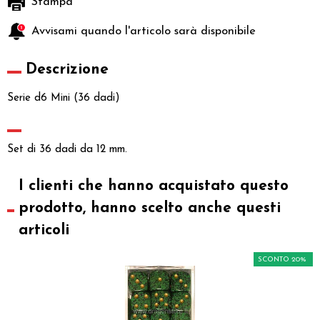
Stampa
Avvisami quando l'articolo sarà disponibile
Descrizione
Serie d6 Mini (36 dadi)
Set di 36 dadi da 12 mm.
I clienti che hanno acquistato questo
prodotto, hanno scelto anche questi
articoli
SCONTO 20%