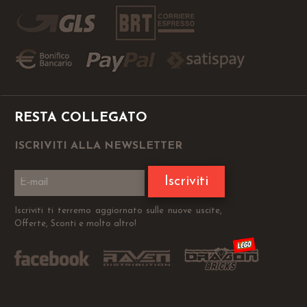
RESTA COLLEGATO
ISCRIVITI ALLA NEWSLETTER
Iscriviti
Iscriviti ti terremo aggiornato sulle nuove uscite,
Offerte, Sconti e molto altro!