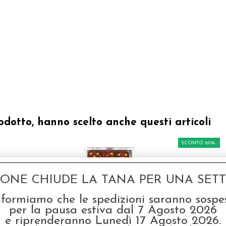
odotto, hanno scelto anche questi articoli
SCONTO 20%
GONE CHIUDE LA TANA PER UNA SETTI
nformiamo che le spedizioni saranno sospe
per la pausa estiva dal 7 Agosto 2026
e riprenderanno Lunedì 17 Agosto 2026.