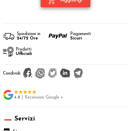
Spedizioni in
Pagamenti
24/72 Ore
Sicuri
Prodotti
Ufficiali
Condividi:
4.8
| Recensioni Google >
Servizi