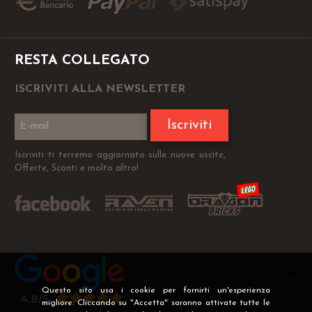
RESTA COLLEGATO
ISCRIVITI ALLA NEWSLETTER
Iscriviti
Iscriviti ti terremo aggiornato sulle nuove uscite,
Offerte, Sconti e molto altro!
Questo sito usa i cookie per fornirti un'esperienza
migliore. Cliccando su "Accetta" saranno attivate tutte le