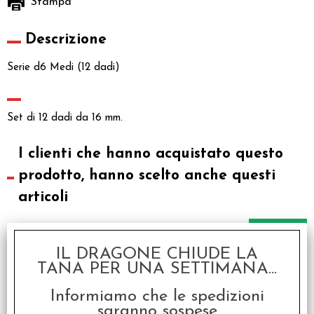
Stampa
Descrizione
Serie d6 Medi (12 dadi)
Set di 12 dadi da 16 mm.
I clienti che hanno acquistato questo
prodotto, hanno scelto anche questi
articoli
SCONTO 20%
IL DRAGONE CHIUDE LA
TANA PER UNA SETTIMANA...
Informiamo che le spedizioni
saranno sospese