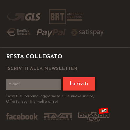
RESTA COLLEGATO
ISCRIVITI ALLA NEWSLETTER
Iscriviti
Iscriviti ti terremo aggiornato sulle nuove uscite,
Offerte, Sconti e molto altro!