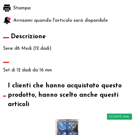
Stampa
Avvisami quando l'articolo sarà disponibile
Descrizione
Serie d6 Medi (12 dadi)
Set di 12 dadi da 16 mm.
I clienti che hanno acquistato questo
prodotto, hanno scelto anche questi
articoli
SCONTO 20%