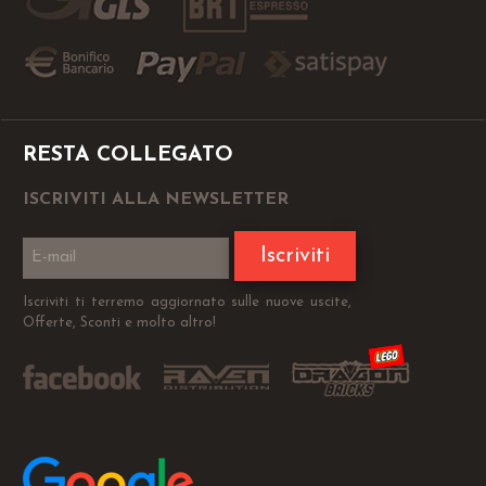
RESTA COLLEGATO
ISCRIVITI ALLA NEWSLETTER
Iscriviti
Iscriviti ti terremo aggiornato sulle nuove uscite,
Offerte, Sconti e molto altro!