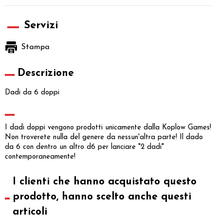
Servizi
Stampa
Descrizione
Dadi da 6 doppi
I dadi doppi vengono prodotti unicamente dalla Koplow Games!
Non troverete nulla del genere da nessun'altra parte! Il dado
da 6 con dentro un altro d6 per lanciare "2 dadi"
contemporaneamente!
I clienti che hanno acquistato questo
prodotto, hanno scelto anche questi
articoli