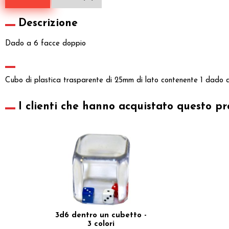
Descrizione
Dado a 6 facce doppio
Cubo di plastica trasparente di 25mm di lato contenente 1 dado d
I clienti che hanno acquistato questo pr
3d6 dentro un cubetto -
3 colori