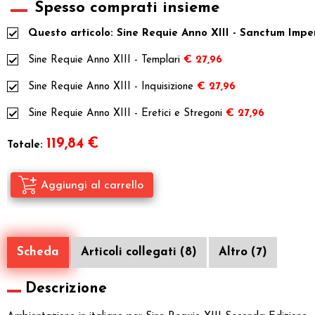
Spesso comprati insieme
Questo articolo: Sine Requie Anno XIII - Sanctum Impe
Sine Requie Anno XIII - Templari
€ 27,96
Sine Requie Anno XIII - Inquisizione
€ 27,96
Sine Requie Anno XIII - Eretici e Stregoni
€ 27,96
119,84
€
Totale:
Scheda
Articoli collegati (8)
Altro (7)
Descrizione