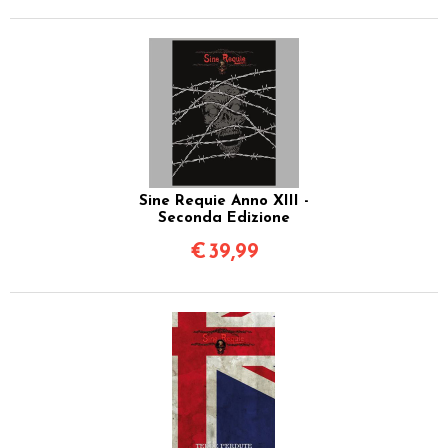
Sine Requie Anno XIII -
Seconda Edizione
€
39,99