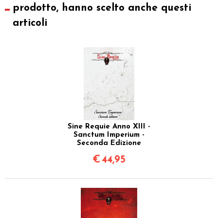
prodotto, hanno scelto anche questi
articoli
Sine Requie Anno XIII -
Sanctum Imperium -
Seconda Edizione
€
44,95