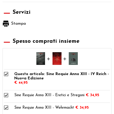
Servizi
Stampa
Spesso comprati insieme
Questo articolo: Sine Requie Anno XIII - IV Reich -
Nuova Edizione
€ 44,95
Sine Requie Anno XIII - Eretici e Stregoni
€ 34,95
Sine Requie Anno XIII - Wehrmacht
€ 34,95