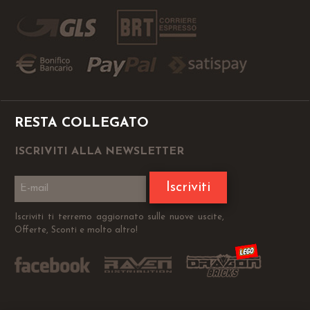
RESTA COLLEGATO
ISCRIVITI ALLA NEWSLETTER
Iscriviti
Iscriviti ti terremo aggiornato sulle nuove uscite,
Offerte, Sconti e molto altro!