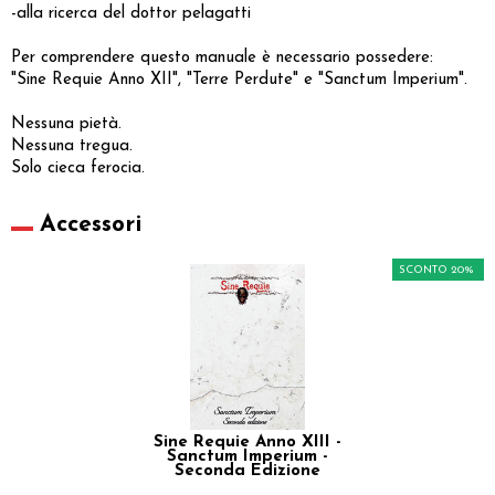
-alla ricerca del dottor pelagatti
Per comprendere questo manuale è necessario possedere:
"Sine Requie Anno XII", "Terre Perdute" e "Sanctum Imperium".
Nessuna pietà.
Nessuna tregua.
Solo cieca ferocia.
Accessori
SCONTO 20%
Sine Requie Anno XIII -
Sanctum Imperium -
Seconda Edizione