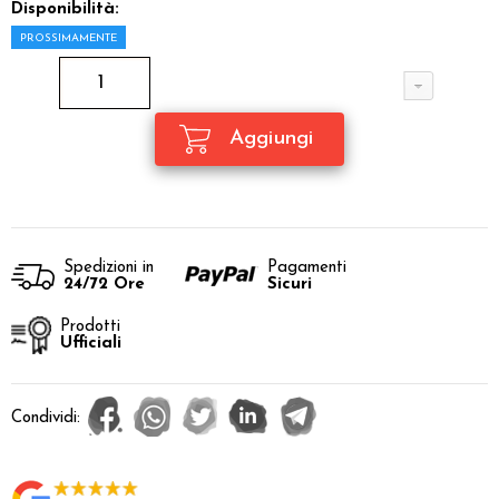
Disponibilità:
PROSSIMAMENTE
Spedizioni in
Pagamenti
24/72 Ore
Sicuri
Prodotti
Ufficiali
Condividi: