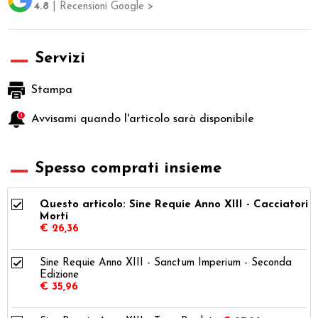
4.8
| Recensioni Google >
Servizi
Stampa
Avvisami quando l'articolo sarà disponibile
Spesso comprati insieme
Questo articolo: Sine Requie Anno XIII - Cacciatori d
Morti
€ 26,36
Sine Requie Anno XIII - Sanctum Imperium - Seconda
Edizione
€ 35,96