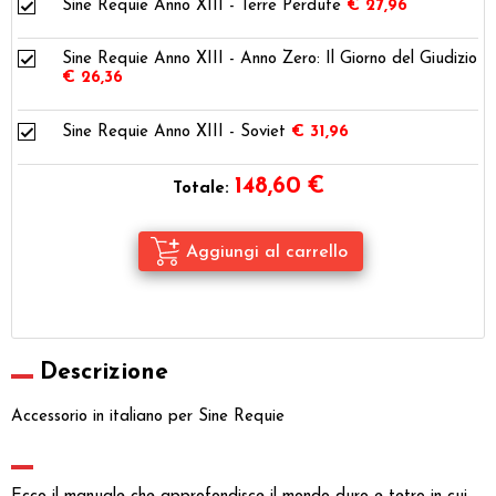
Sine Requie Anno XIII - Terre Perdute
€ 27,96
Sine Requie Anno XIII - Anno Zero: Il Giorno del Giudizio
€ 26,36
Sine Requie Anno XIII - Soviet
€ 31,96
148,60
€
Totale:
Descrizione
Accessorio in italiano per Sine Requie