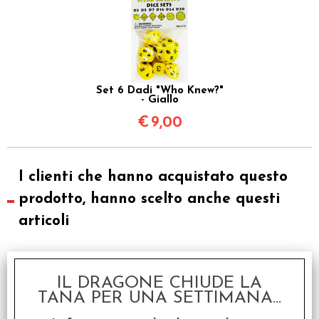
Set 6 Dadi "Who Knew?"
- Giallo
€
9,00
I clienti che hanno acquistato questo
prodotto, hanno scelto anche questi
articoli
IL DRAGONE CHIUDE LA
TANA PER UNA SETTIMANA...