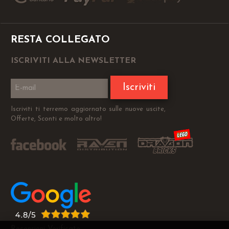
RESTA COLLEGATO
ISCRIVITI ALLA NEWSLETTER
Iscriviti
Iscriviti ti terremo aggiornato sulle nuove uscite,
Offerte, Sconti e molto altro!