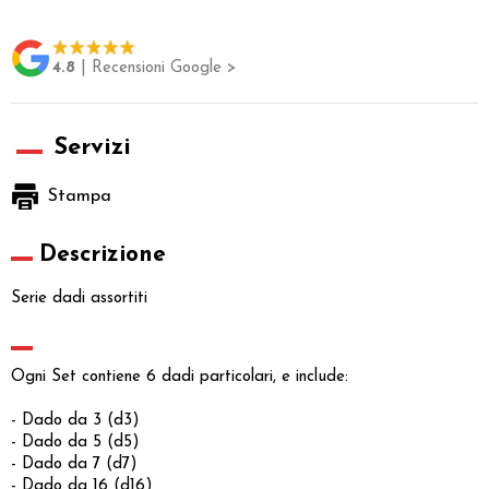
4.8
| Recensioni Google >
Servizi
Stampa
Descrizione
Serie dadi assortiti
Ogni Set contiene 6 dadi particolari, e include:
- Dado da 3 (d3)
- Dado da 5 (d5)
- Dado da 7 (d7)
- Dado da 16 (d16)