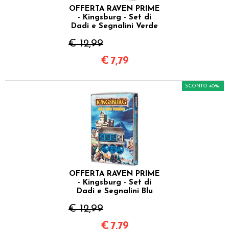
OFFERTA RAVEN PRIME
- Kingsburg - Set di
Dadi e Segnalini Verde
€ 12,99
€
7,79
SCONTO 40%
OFFERTA RAVEN PRIME
- Kingsburg - Set di
Dadi e Segnalini Blu
€ 12,99
€
7,79