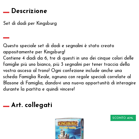
Descrizione
Set di dadi per Kingsburg
Questo speciale set di dadi e segnalini è stato creato
appositamente per Kingsburg!
Contiene 4 dadi da 6, tre di questi in uno dei cinque colori delle
famiglie più uno bianco, più 3 segnalini per tener traccia della
vostra ascesa al trono! Ogni confezione include anche una
scheda Famiglia Reale, ognuna con regole speciali correlate al
Blasone di Famiglia, dandovi una nuova opportunità di interagire
durante la partita e quindi vincere!
Art. collegati
SCONTO 40%