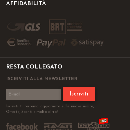
AFFIDABILITÀ
RESTA COLLEGATO
ISCRIVITI ALLA NEWSLETTER
Iscriviti
Iscriviti ti terremo aggiornato sulle nuove uscite,
Offerte, Sconti e molto altro!