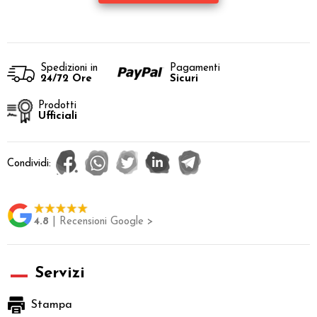
Spedizioni in
Pagamenti
24/72 Ore
Sicuri
Prodotti
Ufficiali
Condividi:
4.8
| Recensioni Google >
Servizi
Stampa