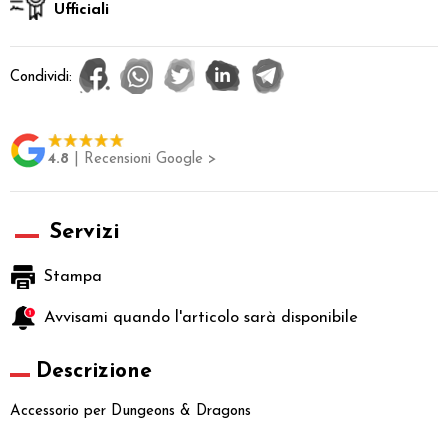
Ufficiali
Condividi:
4.8
| Recensioni Google >
Servizi
Stampa
Avvisami quando l'articolo sarà disponibile
Descrizione
Accessorio per Dungeons & Dragons