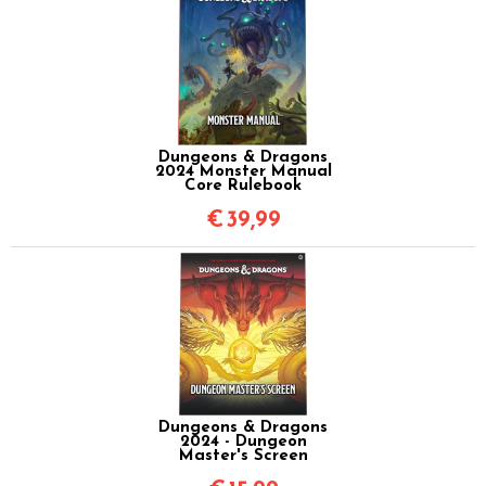
Dungeons & Dragons
2024 Monster Manual
Core Rulebook
€
39,99
Dungeons & Dragons
2024 - Dungeon
Master's Screen