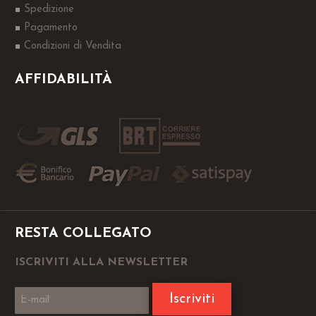
Spedizione
Pagamento
Condizioni di Vendita
AFFIDABILITÀ
RESTA COLLEGATO
ISCRIVITI ALLA NEWSLETTER
Iscriviti