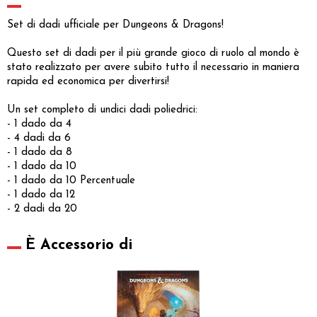
Set di dadi ufficiale per Dungeons & Dragons!
Questo set di dadi per il più grande gioco di ruolo al mondo è
stato realizzato per avere subito tutto il necessario in maniera
rapida ed economica per divertirsi!
Un set completo di undici dadi poliedrici:
- 1 dado da 4
- 4 dadi da 6
- 1 dado da 8
- 1 dado da 10
- 1 dado da 10 Percentuale
- 1 dado da 12
- 2 dadi da 20
È Accessorio di