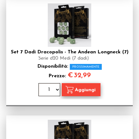
Set 7 Dadi Dracopolis - The Andean Longneck (7)
Serie d20 Medi (7 dadi)
Disponibilità:
PROSSIMAMENTE
€
32,99
Prezzo: