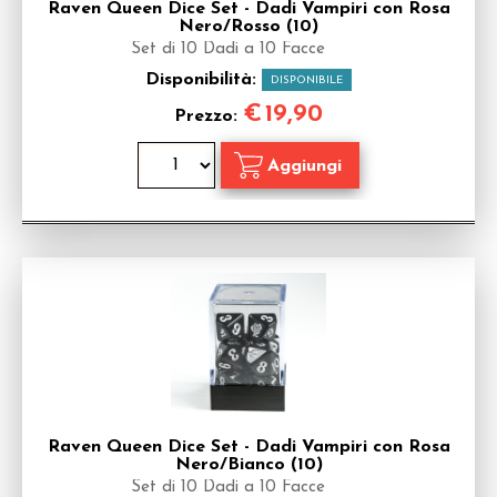
Raven Queen Dice Set - Dadi Vampiri con Rosa
Nero/Rosso (10)
Set di 10 Dadi a 10 Facce
Disponibilità:
DISPONIBILE
€
19,90
Prezzo:
Raven Queen Dice Set - Dadi Vampiri con Rosa
Nero/Bianco (10)
Set di 10 Dadi a 10 Facce