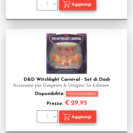
D&D Witchlight Carnival - Set di Dadi
Accessorio per Dungeons & Dragons 5a Edizione
Disponibilità:
NON DISPONIBILE
€
29,95
Prezzo: