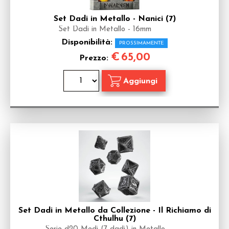
Set Dadi in Metallo - Nanici (7)
Set Dadi in Metallo - 16mm
Disponibilità:
PROSSIMAMENTE
€
65,00
Prezzo:
Set Dadi in Metallo da Collezione - Il Richiamo di
Cthulhu (7)