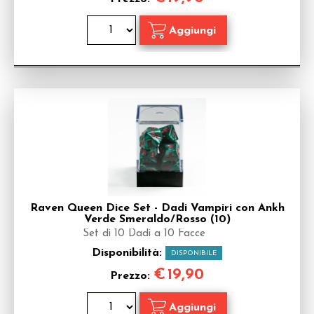
Raven Queen Dice Set - Dadi Vampiri con Ankh
Verde Smeraldo/Rosso (10)
Set di 10 Dadi a 10 Facce
Disponibilità:
DISPONIBILE
€
19,90
Prezzo: