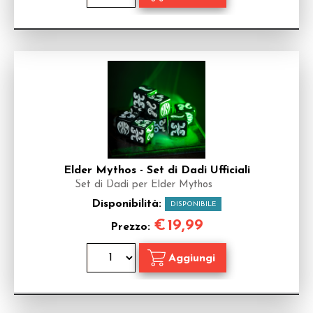
Elder Mythos - Set di Dadi Ufficiali
Set di Dadi per Elder Mythos
Disponibilità:
DISPONIBILE
€
19,99
Prezzo: