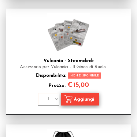
Vulcania - Steamdeck
Accessorio per Vulcania - Il Gioco di Ruolo
Disponibilità:
NON DISPONIBILE
€
15,00
Prezzo: