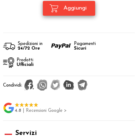
Spedizioni in
Pagamenti
24/72 Ore
Sicuri
Prodotti
Ufficiali
Condividi:
4.8
| Recensioni Google >
Servizi