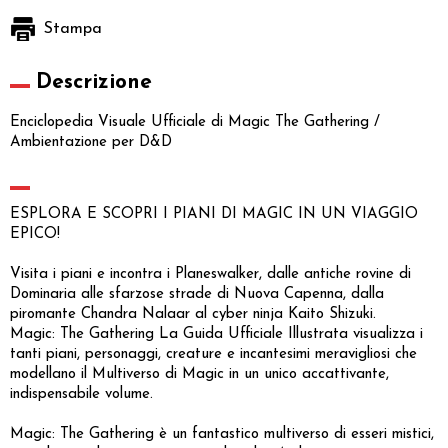
Stampa
Descrizione
Enciclopedia Visuale Ufficiale di Magic The Gathering /
Ambientazione per D&D
ESPLORA E SCOPRI I PIANI DI MAGIC IN UN VIAGGIO
EPICO!
Visita i piani e incontra i Planeswalker, dalle antiche rovine di
Dominaria alle sfarzose strade di Nuova Capenna, dalla
piromante Chandra Nalaar al cyber ninja Kaito Shizuki.
Magic: The Gathering La Guida Ufficiale Illustrata visualizza i
tanti piani, personaggi, creature e incantesimi meravigliosi che
modellano il Multiverso di Magic in un unico accattivante,
indispensabile volume.
Magic: The Gathering è un fantastico multiverso di esseri mistici,