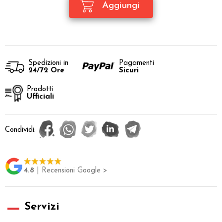
Spedizioni in
Pagamenti
24/72 Ore
Sicuri
Prodotti
Ufficiali
Condividi:
4.8
| Recensioni Google >
Servizi