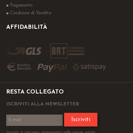
Pagamento
Condizioni di Vendita
AFFIDABILITÀ
RESTA COLLEGATO
ISCRIVITI ALLA NEWSLETTER
Iscriviti
Iscriviti ti terremo aggiornato sulle nuove uscite,