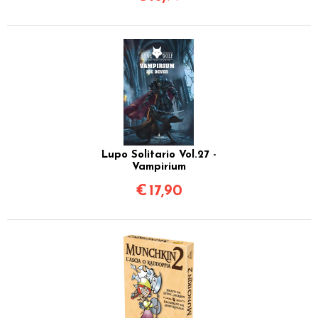
Lupo Solitario Vol.27 -
Vampirium
€
17,90