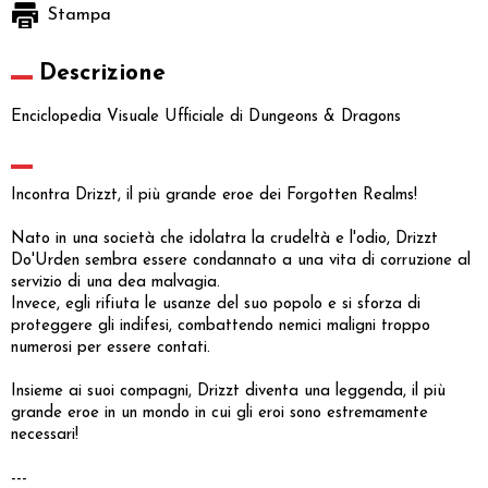
Stampa
Descrizione
Enciclopedia Visuale Ufficiale di Dungeons & Dragons
Incontra Drizzt, il più grande eroe dei Forgotten Realms!
Nato in una società che idolatra la crudeltà e l'odio, Drizzt
Do'Urden sembra essere condannato a una vita di corruzione al
servizio di una dea malvagia.
Invece, egli rifiuta le usanze del suo popolo e si sforza di
proteggere gli indifesi, combattendo nemici maligni troppo
numerosi per essere contati.
Insieme ai suoi compagni, Drizzt diventa una leggenda, il più
grande eroe in un mondo in cui gli eroi sono estremamente
necessari!
---