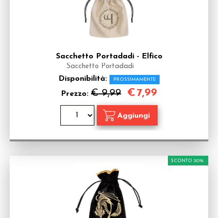
Sacchetto Portadadi - Elfico
Sacchetto Portadadi
Disponibilità:
PROSSIMAMENTE
€
7,99
€ 9,99
Prezzo:
SCONTO 20%