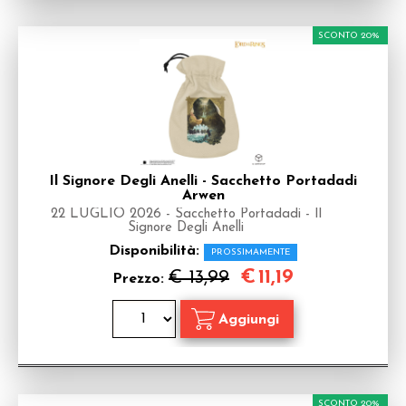
SCONTO 20%
Il Signore Degli Anelli - Sacchetto Portadadi
Arwen
22 LUGLIO 2026 - Sacchetto Portadadi - Il
Signore Degli Anelli
Disponibilità:
PROSSIMAMENTE
€
11,19
€ 13,99
Prezzo:
SCONTO 20%