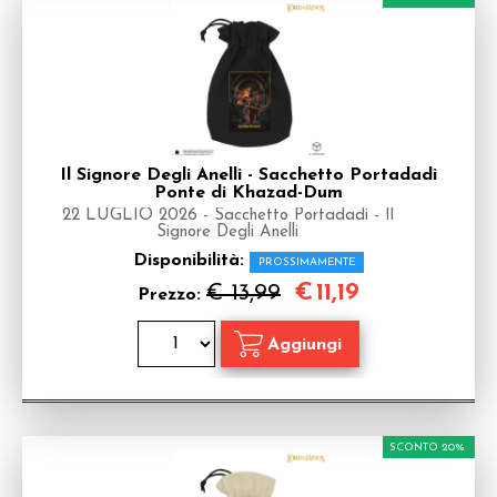
Il Signore Degli Anelli - Sacchetto Portadadi
Ponte di Khazad-Dum
22 LUGLIO 2026 - Sacchetto Portadadi - Il
Signore Degli Anelli
Disponibilità:
PROSSIMAMENTE
€
11,19
€ 13,99
Prezzo:
SCONTO 20%