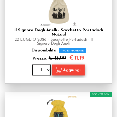
Il Signore Degli Anelli - Sacchetto Portadadi
Nazgul
22 LUGLIO 2026 - Sacchetto Portadadi - Il
Signore Degli Anelli
Disponibilità:
PROSSIMAMENTE
€
11,19
€ 13,99
Prezzo:
SCONTO 20%