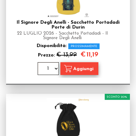
Il Signore Degli Anelli - Sacchetto Portadadi
Porte di Durin
22 LUGLIO 2026 - Sacchetto Portadadi - Il
Signore Degli Anelli
Disponibilità:
PROSSIMAMENTE
€
11,19
€ 13,99
Prezzo:
SCONTO 20%