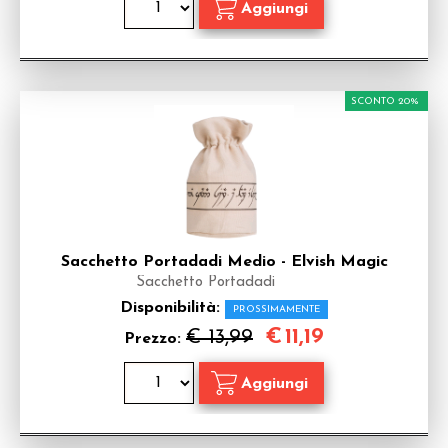
SCONTO 20%
Sacchetto Portadadi Medio - Elvish Magic
Sacchetto Portadadi
Disponibilità:
PROSSIMAMENTE
€
11,19
€ 13,99
Prezzo: