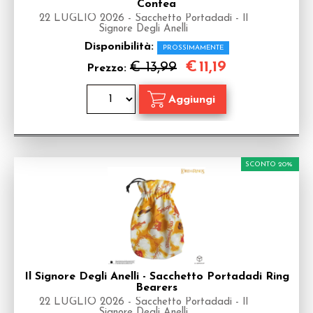
Contea
22 LUGLIO 2026 - Sacchetto Portadadi - Il
Signore Degli Anelli
Disponibilità:
PROSSIMAMENTE
€
11,19
€ 13,99
Prezzo:
SCONTO 20%
Il Signore Degli Anelli - Sacchetto Portadadi Ring
Bearers
22 LUGLIO 2026 - Sacchetto Portadadi - Il
Signore Degli Anelli