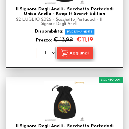
Il Signore Degli Anelli - Sacchetto Portadadi
Unico Anello - Keep It Secret Edition
22 LUGLIO 2026 - Sacchetto Portadadi - Il
Signore Degli Anelli
Disponibilità:
PROSSIMAMENTE
€
11,19
€ 13,99
Prezzo:
SCONTO 20%
Il Signore Degli Anelli - Sacchetto Portadadi