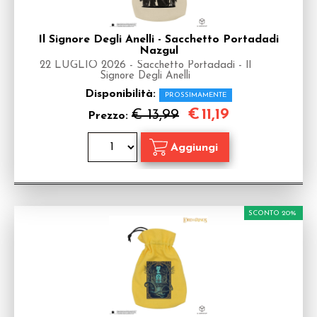
Il Signore Degli Anelli - Sacchetto Portadadi
Nazgul
22 LUGLIO 2026 - Sacchetto Portadadi - Il
Signore Degli Anelli
Disponibilità:
PROSSIMAMENTE
€
11,19
€ 13,99
Prezzo:
SCONTO 20%