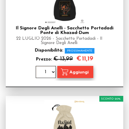
Il Signore Degli Anelli - Sacchetto Portadadi
Ponte di Khazad-Dum
22 LUGLIO 2026 - Sacchetto Portadadi - Il
Signore Degli Anelli
Disponibilità:
PROSSIMAMENTE
€
11,19
€ 13,99
Prezzo:
SCONTO 20%