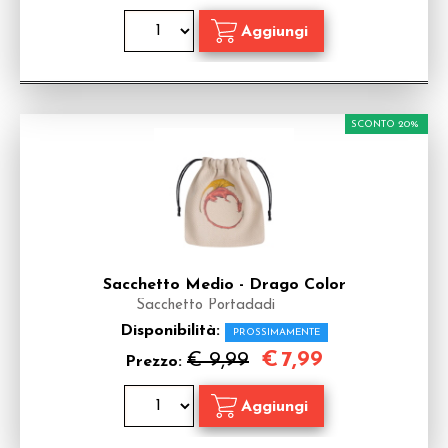
SCONTO 20%
Sacchetto Medio - Drago Color
Sacchetto Portadadi
Disponibilità:
PROSSIMAMENTE
€
7,99
€ 9,99
Prezzo: