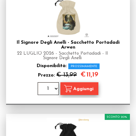
Il Signore Degli Anelli - Sacchetto Portadadi
Arwen
22 LUGLIO 2026 - Sacchetto Portadadi - Il
Signore Degli Anelli
Disponibilità:
PROSSIMAMENTE
€
11,19
€ 13,99
Prezzo:
SCONTO 20%