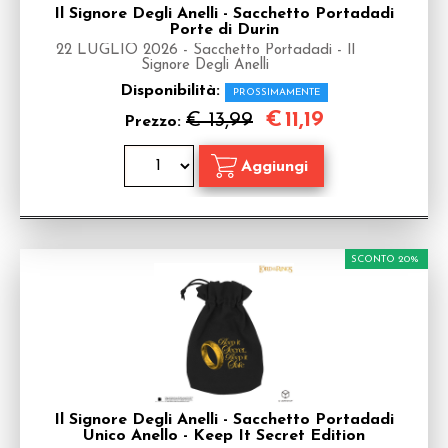
Il Signore Degli Anelli - Sacchetto Portadadi
Porte di Durin
22 LUGLIO 2026 - Sacchetto Portadadi - Il
Signore Degli Anelli
Disponibilità:
PROSSIMAMENTE
€
11,19
€ 13,99
Prezzo:
SCONTO 20%
Il Signore Degli Anelli - Sacchetto Portadadi
Unico Anello - Keep It Secret Edition