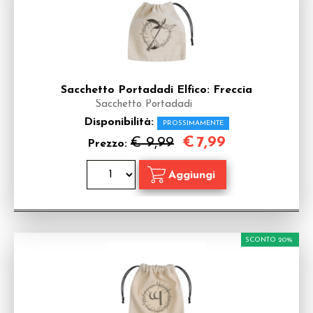
Sacchetto Portadadi Elfico: Freccia
Sacchetto Portadadi
Disponibilità:
PROSSIMAMENTE
€
7,99
€ 9,99
Prezzo:
SCONTO 20%