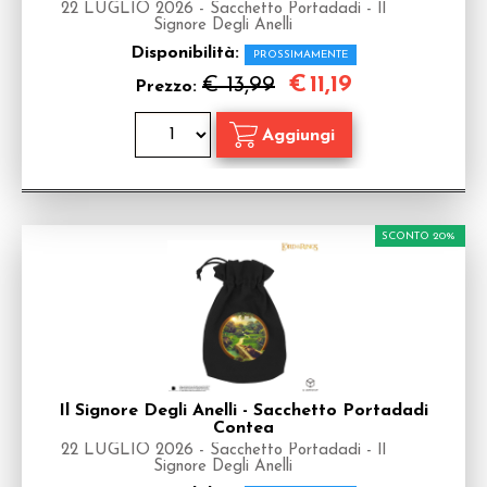
22 LUGLIO 2026 - Sacchetto Portadadi - Il
Signore Degli Anelli
Disponibilità:
PROSSIMAMENTE
€
11,19
€ 13,99
Prezzo:
SCONTO 20%
Il Signore Degli Anelli - Sacchetto Portadadi
Contea
22 LUGLIO 2026 - Sacchetto Portadadi - Il
Signore Degli Anelli