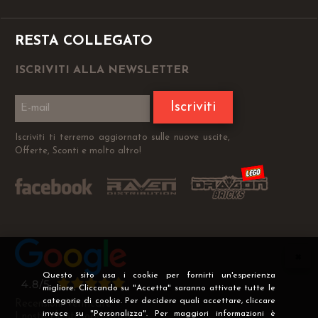
RESTA COLLEGATO
ISCRIVITI ALLA NEWSLETTER
Iscriviti
Iscriviti ti terremo aggiornato sulle nuove uscite,
Offerte, Sconti e molto altro!
Questo sito usa i cookie per fornirti un'esperienza
migliore. Cliccando su "Accetta" saranno attivate tutte le
categorie di cookie. Per decidere quali accettare, cliccare
Recensioni Verificate
invece su "Personalizza". Per maggiori informazioni è
I nostri clienti soddisfatti