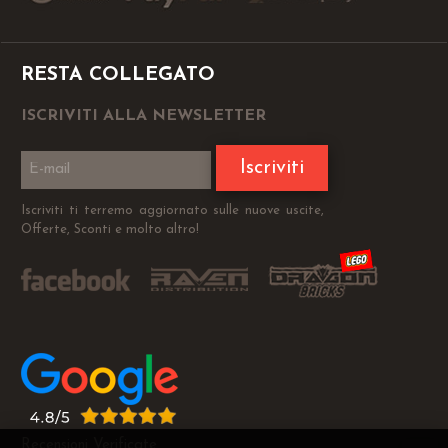
RESTA COLLEGATO
ISCRIVITI ALLA NEWSLETTER
Iscriviti
Iscriviti ti terremo aggiornato sulle nuove uscite,
Offerte, Sconti e molto altro!
Recensioni Verificate