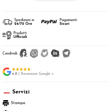
Spedizioni in
Pagamenti
24/72 Ore
Sicuri
Prodotti
Ufficiali
Condividi:
4.8
| Recensioni Google >
Servizi
Stampa