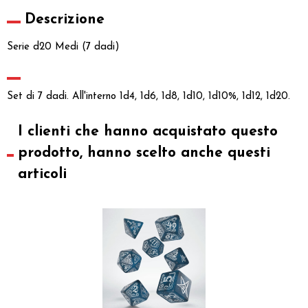
Descrizione
Serie d20 Medi (7 dadi)
Set di 7 dadi. All'interno 1d4, 1d6, 1d8, 1d10, 1d10%, 1d12, 1d20.
I clienti che hanno acquistato questo
prodotto, hanno scelto anche questi
articoli