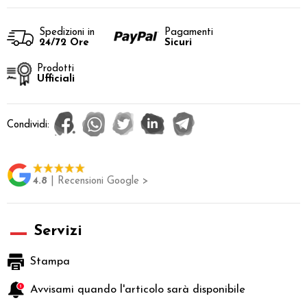
Spedizioni in
Pagamenti
24/72 Ore
Sicuri
Prodotti
Ufficiali
Condividi:
4.8
| Recensioni Google >
Servizi
Stampa
Avvisami quando l'articolo sarà disponibile