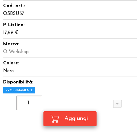
Cod. art.:
QSBSU37
P. Listino:
17,99 €
Marca:
Q-Workshop
Colore:
Nero
Disponibilità:
PROSSIMAMENTE