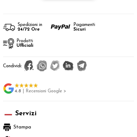
Spedizioni in
Pagamenti
24/72 Ore
Sicuri
Prodotti
Ufficiali
Condividi:
4.8
| Recensioni Google >
Servizi
Stampa