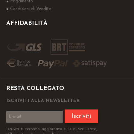
Pagamento
Condizioni di Vendita
AFFIDABILITÀ
RESTA COLLEGATO
ISCRIVITI ALLA NEWSLETTER
Iscriviti
Iscriviti ti terremo aggiornato sulle nuove uscite,