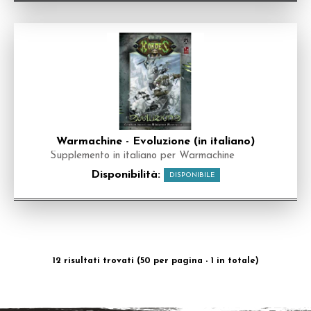
Warmachine - Evoluzione (in italiano)
Supplemento in italiano per Warmachine
Disponibilità:
DISPONIBILE
12 risultati trovati (50 per pagina - 1 in totale)