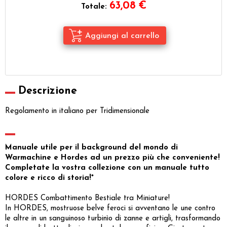
63,08
€
Totale:
Descrizione
Regolamento in italiano per Tridimensionale
Manuale utile per il background del mondo di
Warmachine e Hordes ad un prezzo più che conveniente!
Completate la vostra collezione con un manuale tutto
colore e ricco di storia!*
HORDES Combattimento Bestiale tra Miniature!
In HORDES, mostruose belve feroci si avventano le une contro
le altre in un sanguinoso turbinìo di zanne e artigli, trasformando