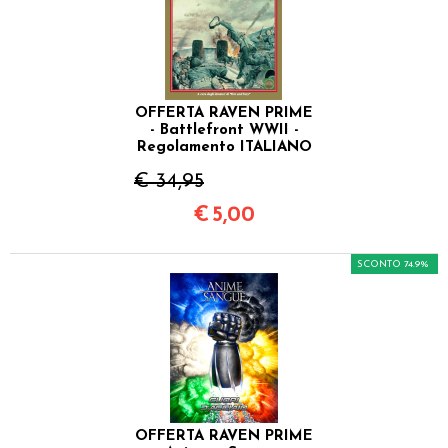
OFFERTA RAVEN PRIME
- Battlefront WWII -
Regolamento ITALIANO
€ 34,95
€
5,00
SCONTO 74.9%
OFFERTA RAVEN PRIME