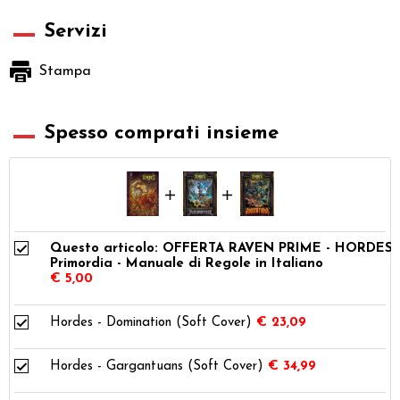
Servizi
Stampa
Spesso comprati insieme
Questo articolo: OFFERTA RAVEN PRIME - HORDES
Primordia - Manuale di Regole in Italiano
€ 5,00
Hordes - Domination (Soft Cover)
€ 23,09
Hordes - Gargantuans (Soft Cover)
€ 34,99