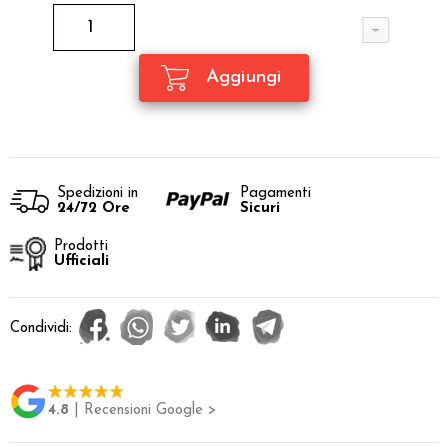
Spedizioni in
Pagamenti
24/72 Ore
Sicuri
Prodotti
Ufficiali
Condividi:
4.8
| Recensioni Google >