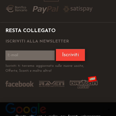
RESTA COLLEGATO
ISCRIVITI ALLA NEWSLETTER
Iscriviti
Iscriviti ti terremo aggiornato sulle nuove uscite,
Offerte, Sconti e molto altro!