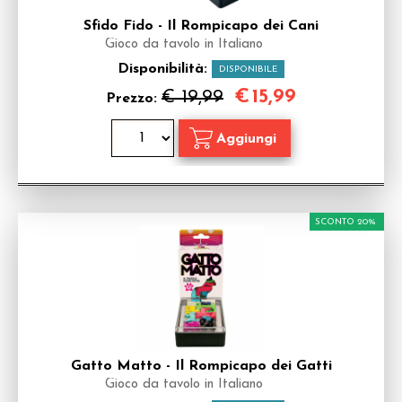
Sfido Fido - Il Rompicapo dei Cani
Gioco da tavolo in Italiano
Disponibilità:
DISPONIBILE
€
15,99
€ 19,99
Prezzo:
SCONTO 20%
Gatto Matto - Il Rompicapo dei Gatti
Gioco da tavolo in Italiano