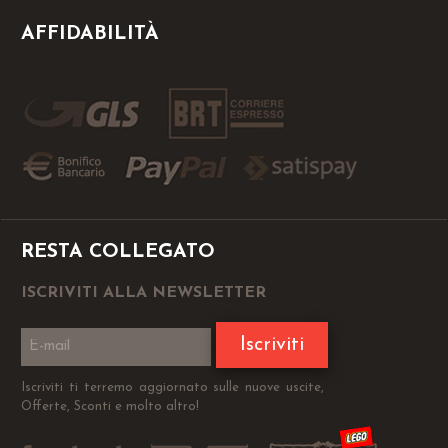
AFFIDABILITÀ
RESTA COLLEGATO
ISCRIVITI ALLA NEWSLETTER
Iscriviti
Iscriviti ti terremo aggiornato sulle nuove uscite,
Offerte, Sconti e molto altro!