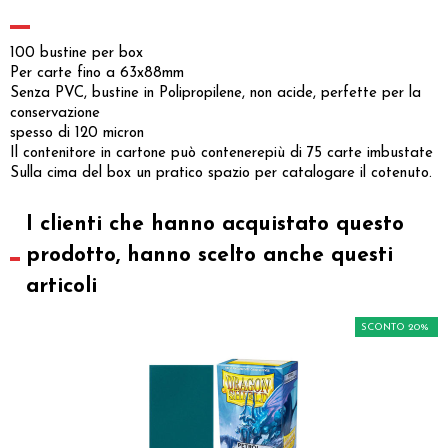
100 bustine per box
Per carte fino a 63x88mm
Senza PVC, bustine in Polipropilene, non acide, perfette per la
conservazione
spesso di 120 micron
Il contenitore in cartone può contenerepiù di 75 carte imbustate
Sulla cima del box un pratico spazio per catalogare il cotenuto.
I clienti che hanno acquistato questo
prodotto, hanno scelto anche questi
articoli
SCONTO 20%