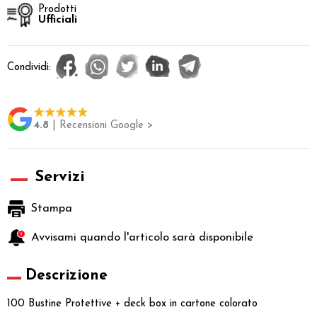
Prodotti
Ufficiali
Condividi:
4.8
| Recensioni Google >
Servizi
Stampa
Avvisami quando l'articolo sarà disponibile
Descrizione
100 Bustine Protettive + deck box in cartone colorato