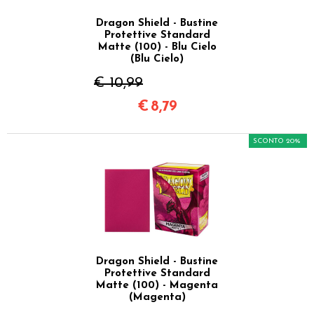
Dragon Shield - Bustine
Protettive Standard
Matte (100) - Blu Cielo
(Blu Cielo)
€ 10,99
€
8,79
SCONTO 20%
Dragon Shield - Bustine
Protettive Standard
Matte (100) - Magenta
(Magenta)