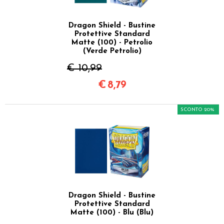
Dragon Shield - Bustine
Protettive Standard
Matte (100) - Petrolio
(Verde Petrolio)
€ 10,99
€
8,79
SCONTO 20%
Dragon Shield - Bustine
Protettive Standard
Matte (100) - Blu (Blu)