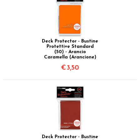
Deck Protector - Bustine
Protettive Standard
(50) - Arancio
Caramella (Arancione)
€
3,50
Deck Protector - Bustine