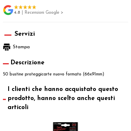
4.8
| Recensioni Google >
Servizi
Stampa
Descrizione
50 bustine proteggicarte nuovo formato (66x91mm)
I clienti che hanno acquistato questo
prodotto, hanno scelto anche questi
articoli