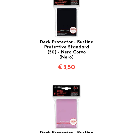
Deck Protector - Bustine
Protettive Standard
(50) - Nero Corvo
(Nero)
€
3,50