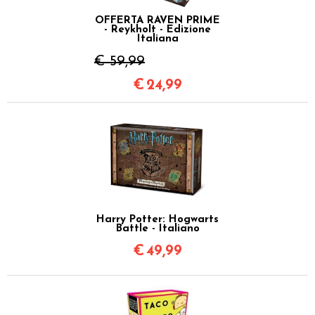
OFFERTA RAVEN PRIME
- Reykholt - Edizione
Italiana
€ 59,99
€
24,99
Harry Potter: Hogwarts
Battle - Italiano
€
49,99