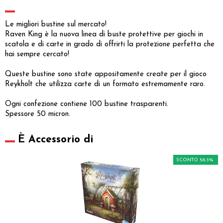
Le migliori bustine sul mercato!
Raven King è la nuova linea di buste protettive per giochi in
scatola e di carte in grado di offrirti la protezione perfetta che
hai sempre cercato!
Queste bustine sono state appositamente create per il gioco
Reykholt che utilizza carte di un formato estremamente raro.
Ogni confezione contiene 100 bustine trasparenti.
Spessore 50 micron.
È Accessorio di
SCONTO 58.3%