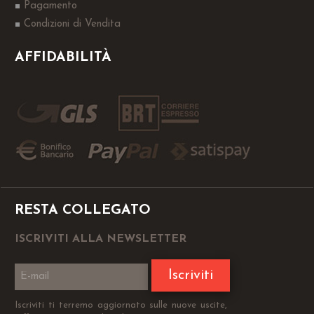
Pagamento
Condizioni di Vendita
AFFIDABILITÀ
RESTA COLLEGATO
ISCRIVITI ALLA NEWSLETTER
Iscriviti
Iscriviti ti terremo aggiornato sulle nuove uscite,