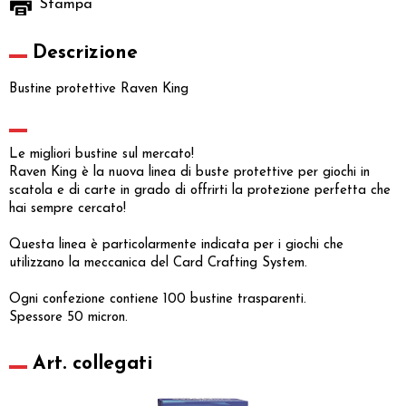
Stampa
Descrizione
Bustine protettive Raven King
Le migliori bustine sul mercato!
Raven King è la nuova linea di buste protettive per giochi in
scatola e di carte in grado di offrirti la protezione perfetta che
hai sempre cercato!
Questa linea è particolarmente indicata per i giochi che
utilizzano la meccanica del Card Crafting System.
Ogni confezione contiene 100 bustine trasparenti.
Spessore 50 micron.
Art. collegati