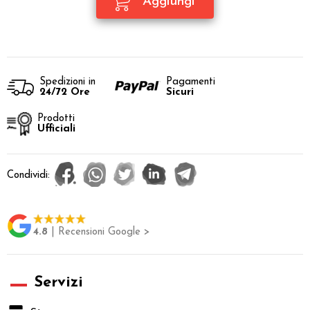
Spedizioni in
Pagamenti
24/72 Ore
Sicuri
Prodotti
Ufficiali
Condividi:
4.8
| Recensioni Google >
Servizi