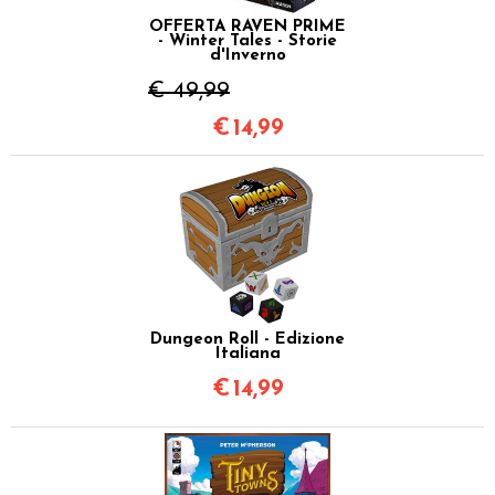
OFFERTA RAVEN PRIME
- Winter Tales - Storie
d'Inverno
€ 49,99
€
14,99
Dungeon Roll - Edizione
Italiana
€
14,99