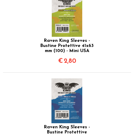
Raven King Sleeves -
Bustine Protettive 41x63
mm (100) - Mini USA
€
2,80
Raven King Sleeves -
Bustine Protettive