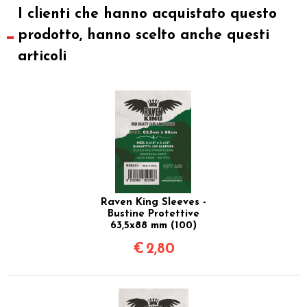
I clienti che hanno acquistato questo
prodotto, hanno scelto anche questi
articoli
Raven King Sleeves -
Bustine Protettive
63,5x88 mm (100)
€
2,80