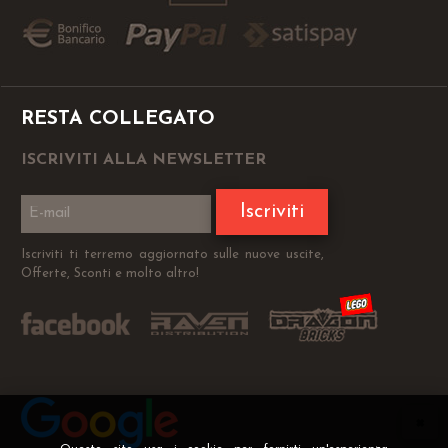
RESTA COLLEGATO
ISCRIVITI ALLA NEWSLETTER
Iscriviti
Iscriviti ti terremo aggiornato sulle nuove uscite,
Offerte, Sconti e molto altro!