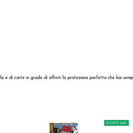
la e di carte in grado di offrirti la protezione perfetta che hai sem
SCONTO 20%