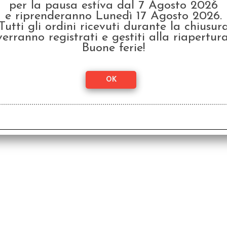
per la pausa estiva dal 7 Agosto 2026
e riprenderanno Lunedì 17 Agosto 2026.
Tutti gli ordini ricevuti durante la chiusur
verranno registrati e gestiti alla riapertura
Buone ferie!