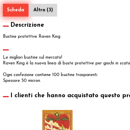
Scheda
Altro (3)
Descrizione
Bustine protettive Raven King
Le migliori bustine sul mercato!
Raven King è la nuova linea di buste protettive per giochi in scato
Ogni confezione contiene 100 bustine trasparenti.
Spessore 50 micron.
I clienti che hanno acquistato questo pr