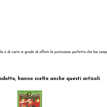
la e di carte in grado di offrirti la protezione perfetta che hai sem
odotto, hanno scelto anche questi articoli