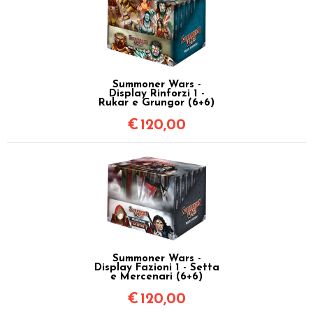
Summoner Wars -
Display Rinforzi 1 -
Rukar e Grungor (6+6)
€
120,00
Summoner Wars -
Display Fazioni 1 - Setta
e Mercenari (6+6)
€
120,00