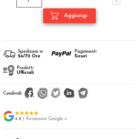
Spedizioni in
Pagamenti
24/72 Ore
Sicuri
Prodotti
Ufficiali
Condividi:
4.8
| Recensioni Google >