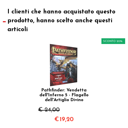
I clienti che hanno acquistato questo
prodotto, hanno scelto anche questi
articoli
SCONTO 20%
Pathfinder: Vendetta
dell'Inferno 5 - Flagello
dell'Artiglio Divino
€ 24,00
€
19,20