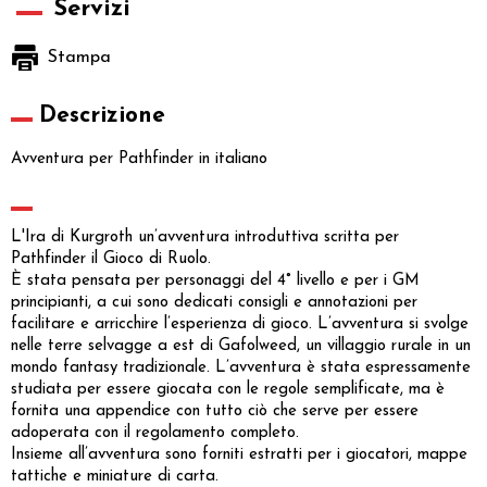
Servizi
Stampa
Descrizione
Avventura per Pathfinder in italiano
L'Ira di Kurgroth un’avventura introduttiva scritta per
Pathfinder il Gioco di Ruolo.
È stata pensata per personaggi del 4° livello e per i GM
principianti, a cui sono dedicati consigli e annotazioni per
facilitare e arricchire l’esperienza di gioco. L’avventura si svolge
nelle terre selvagge a est di Gafolweed, un villaggio rurale in un
mondo fantasy tradizionale. L’avventura è stata espressamente
studiata per essere giocata con le regole semplificate, ma è
fornita una appendice con tutto ciò che serve per essere
adoperata con il regolamento completo.
Insieme all’avventura sono forniti estratti per i giocatori, mappe
tattiche e miniature di carta.