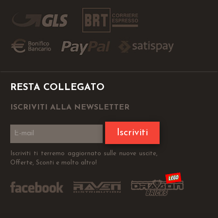
RESTA COLLEGATO
ISCRIVITI ALLA NEWSLETTER
Iscriviti
Iscriviti ti terremo aggiornato sulle nuove uscite,
Offerte, Sconti e molto altro!