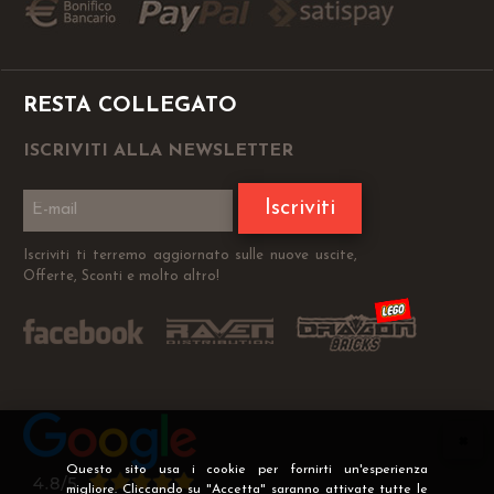
RESTA COLLEGATO
ISCRIVITI ALLA NEWSLETTER
Iscriviti
Iscriviti ti terremo aggiornato sulle nuove uscite,
Offerte, Sconti e molto altro!
Questo sito usa i cookie per fornirti un'esperienza
migliore. Cliccando su "Accetta" saranno attivate tutte le