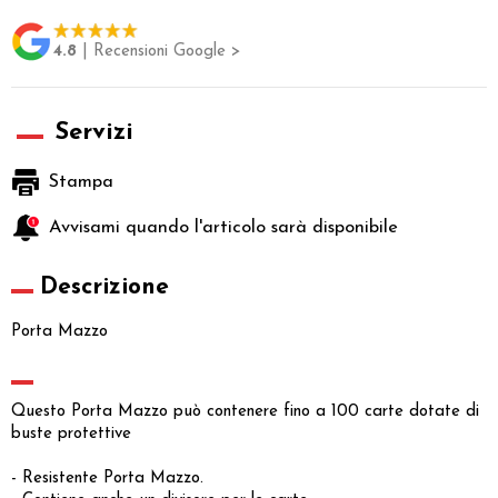
4.8
| Recensioni Google >
Servizi
Stampa
Avvisami quando l'articolo sarà disponibile
Descrizione
Porta Mazzo
Questo Porta Mazzo può contenere fino a 100 carte dotate di
buste protettive
- Resistente Porta Mazzo.