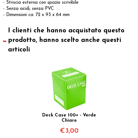
- Striscia esterna con spazio scrivibile
- Senza acidi, senza PVC
- Dimensioni ca. 72 x 93 x 64 mm
I clienti che hanno acquistato questo
prodotto, hanno scelto anche questi
articoli
Deck Case 100+ - Verde
Chiaro
€
3,00