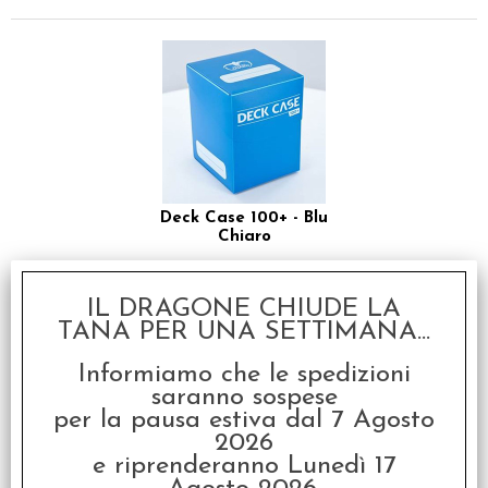
Deck Case 100+ - Blu
Chiaro
€
3,00
IL DRAGONE CHIUDE LA
TANA PER UNA SETTIMANA...
Informiamo che le spedizioni
saranno sospese
per la pausa estiva dal 7 Agosto
2026
e riprenderanno Lunedì 17