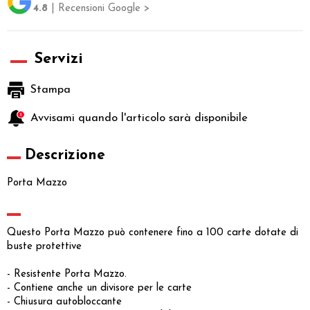
4.8
| Recensioni Google >
Servizi
Stampa
Avvisami quando l'articolo sarà disponibile
Descrizione
Porta Mazzo
Questo Porta Mazzo può contenere fino a 100 carte dotate di
buste protettive
- Resistente Porta Mazzo.
- Contiene anche un divisore per le carte
- Chiusura autobloccante