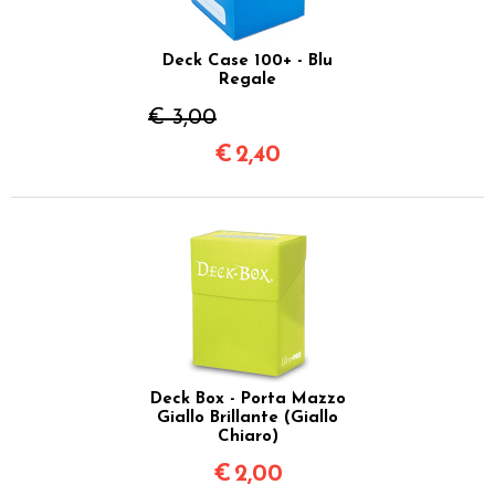
Deck Case 100+ - Blu
Regale
€ 3,00
€
2,40
Deck Box - Porta Mazzo
Giallo Brillante (Giallo
Chiaro)
€
2,00