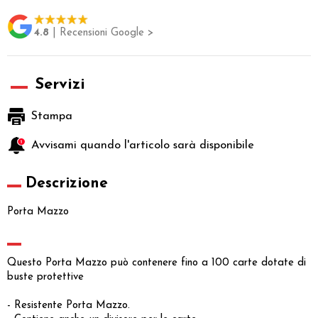
4.8
| Recensioni Google >
Servizi
Stampa
Avvisami quando l'articolo sarà disponibile
Descrizione
Porta Mazzo
Questo Porta Mazzo può contenere fino a 100 carte dotate di
buste protettive
- Resistente Porta Mazzo.